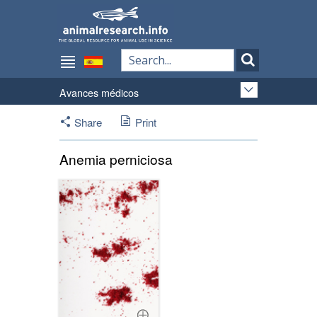
Avances médicos
Share
Print
Anemia perniciosa