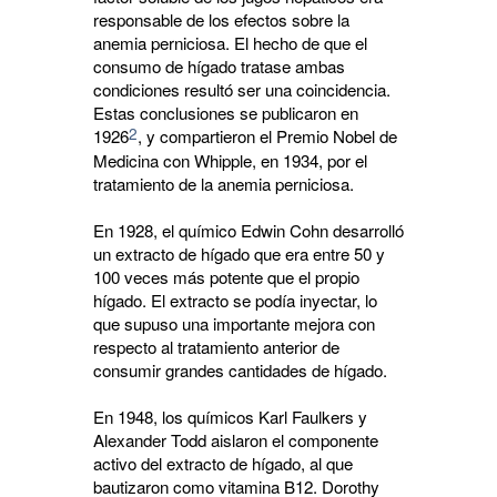
responsable de los efectos sobre la
anemia perniciosa. El hecho de que el
consumo de hígado tratase ambas
condiciones resultó ser una coincidencia.
Estas conclusiones se publicaron en
2
1926
, y compartieron el Premio Nobel de
Medicina con Whipple, en 1934, por el
tratamiento de la anemia perniciosa.
En 1928, el químico Edwin Cohn desarrolló
un extracto de hígado que era entre 50 y
100 veces más potente que el propio
hígado. El extracto se podía inyectar, lo
que supuso una importante mejora con
respecto al tratamiento anterior de
consumir grandes cantidades de hígado.
En 1948, los químicos Karl Faulkers y
Alexander Todd aislaron el componente
activo del extracto de hígado, al que
bautizaron como vitamina B12. Dorothy