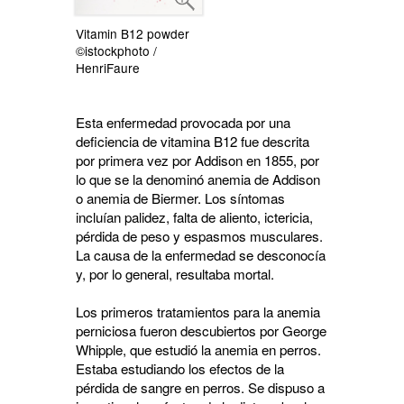
Vitamin B12 powder
©istockphoto /
HenriFaure
Esta enfermedad provocada por una
deficiencia de vitamina B12 fue descrita
por primera vez por Addison en 1855, por
lo que se la denominó anemia de Addison
o anemia de Biermer. Los síntomas
incluían palidez, falta de aliento, ictericia,
pérdida de peso y espasmos musculares.
La causa de la enfermedad se desconocía
y, por lo general, resultaba mortal.
Los primeros tratamientos para la anemia
perniciosa fueron descubiertos por George
Whipple, que estudió la anemia en perros.
Estaba estudiando los efectos de la
pérdida de sangre en perros. Se dispuso a