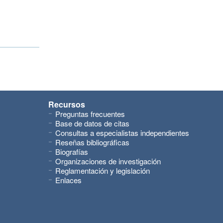
Recursos
Preguntas frecuentes
Base de datos de citas
Consultas a especialistas independientes
Reseñas bibliográficas
Biografías
Organizaciones de investigación
Reglamentación y legislación
Enlaces