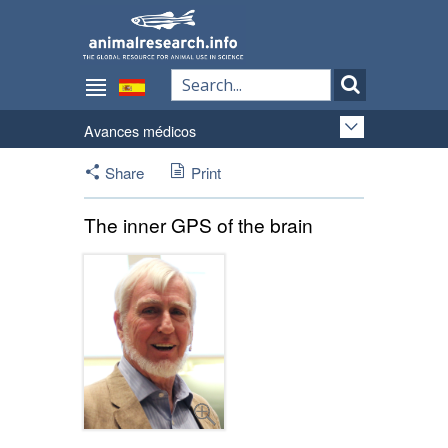
Avances médicos
Share
Print
The inner GPS of the brain