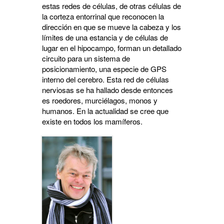
estas redes de células, de otras células de
la corteza entorrinal que reconocen la
dirección en que se mueve la cabeza y los
límites de una estancia y de células de
lugar en el hipocampo, forman un detallado
circuito para un sistema de
posicionamiento, una especie de GPS
interno del cerebro. Esta red de células
nerviosas se ha hallado desde entonces
es roedores, murciélagos, monos y
humanos. En la actualidad se cree que
existe en todos los mamíferos.