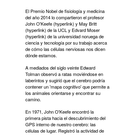
El Premio Nobel de fisiología y medicina
del año 2014 lo compartieron el profesor
John O'Keefe (hyperlink) y May Britt
(hyperlink) de la UCL y Edvard Moser
(hyperlink) de la universidad noruega de
ciencia y tecnología por su trabajo acerca
de cómo las células nerviosas nos dicen
dónde estamos.
A mediados del siglo veinte Edward
Tolman observó a ratas moviéndose en
laberintos y sugirió que el cerebro podría
contener un 'mapa cognitivo' que permite a
los animales orientarse y encontrar su
camino.
En 1971, John O'Keefe encontró la
primera pista hacia el descubrimiento del
GPS interno de nuestro cerebro: las
células de lugar. Registró la actividad de