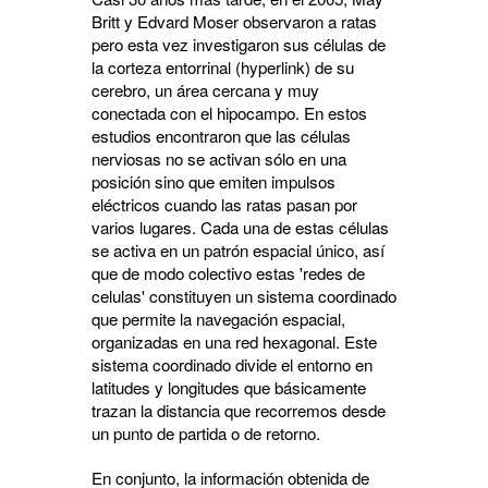
Britt y Edvard Moser observaron a ratas
pero esta vez investigaron sus células de
la corteza entorrinal (hyperlink) de su
cerebro, un área cercana y muy
conectada con el hipocampo. En estos
estudios encontraron que las células
nerviosas no se activan sólo en una
posición sino que emiten impulsos
eléctricos cuando las ratas pasan por
varios lugares. Cada una de estas células
se activa en un patrón espacial único, así
que de modo colectivo estas 'redes de
celulas' constituyen un sistema coordinado
que permite la navegación espacial,
organizadas en una red hexagonal. Este
sistema coordinado divide el entorno en
latitudes y longitudes que básicamente
trazan la distancia que recorremos desde
un punto de partida o de retorno.
En conjunto, la información obtenida de