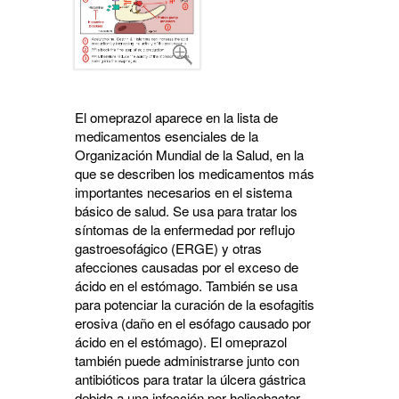
El omeprazol aparece en la lista de
medicamentos esenciales de la
Organización Mundial de la Salud, en la
que se describen los medicamentos más
importantes necesarios en el sistema
básico de salud. Se usa para tratar los
síntomas de la enfermedad por reflujo
gastroesofágico (ERGE) y otras
afecciones causadas por el exceso de
ácido en el estómago. También se usa
para potenciar la curación de la esofagitis
erosiva (daño en el esófago causado por
ácido en el estómago). El omeprazol
también puede administrarse junto con
antibióticos para tratar la úlcera gástrica
debida a una infección por helicobacter