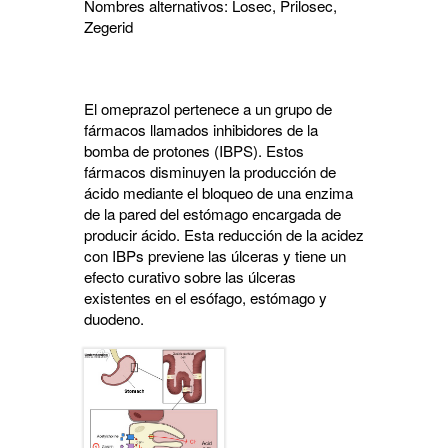
Nombres alternativos: Losec, Prilosec,
Zegerid
El omeprazol pertenece a un grupo de
fármacos llamados inhibidores de la
bomba de protones (IBPS). Estos
fármacos disminuyen la producción de
ácido mediante el bloqueo de una enzima
de la pared del estómago encargada de
producir ácido. Esta reducción de la acidez
con IBPs previene las úlceras y tiene un
efecto curativo sobre las úlceras
existentes en el esófago, estómago y
duodeno.