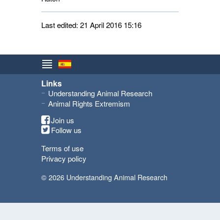
Last edited: 21 April 2016 15:16
Links
Understanding Animal Research
Animal Rights Extremism
Join us
Follow us
Terms of use
Privacy policy
© 2026 Understanding Animal Research