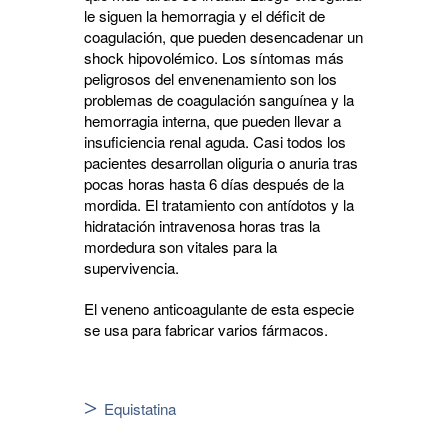
le siguen la hemorragia y el déficit de
coagulación, que pueden desencadenar un
shock hipovolémico. Los síntomas más
peligrosos del envenenamiento son los
problemas de coagulación sanguínea y la
hemorragia interna, que pueden llevar a
insuficiencia renal aguda. Casi todos los
pacientes desarrollan oliguria o anuria tras
pocas horas hasta 6 días después de la
mordida. El tratamiento con antídotos y la
hidratación intravenosa horas tras la
mordedura son vitales para la
supervivencia.
El veneno anticoagulante de esta especie
se usa para fabricar varios fármacos.
Equistatina