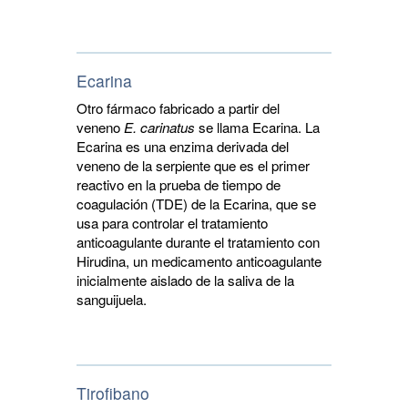
Ecarina
Otro fármaco fabricado a partir del
veneno
E. carinatus 
se llama Ecarina. La
Ecarina es una enzima derivada del
veneno de la serpiente que es el primer
reactivo en la prueba de tiempo de
coagulación (TDE) de la Ecarina, que se
usa para controlar el tratamiento
anticoagulante durante el tratamiento con
Hirudina, un medicamento anticoagulante
inicialmente aislado de la saliva de la
sanguijuela.
Tirofibano