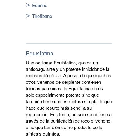
Ecarina
Tirofibano
Equistatina
Una se llama Equistatina, que es un
anticoagulante y un potente inhibidor de la
reabsorción ósea. A pesar de que muchos
otros venenos de serpiente contienen
toxinas parecidas, la Equistatina no es
sólo especialmente potente sino que
también tiene una estructura simple, lo que
hace que resulte más sencilla su
replicación. En efecto, no solo se obtiene a
través de la purificación de todo el veneno,
sino que también como producto de la
síntesis química.