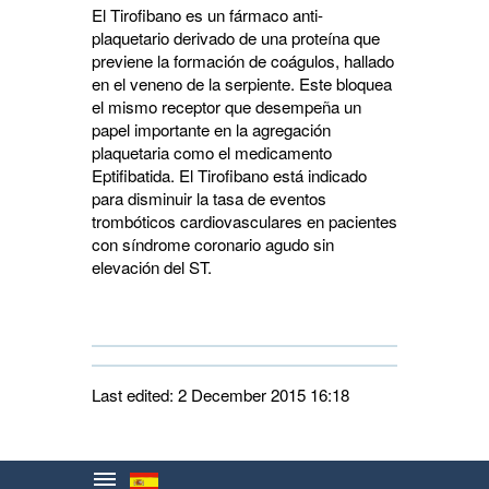
El Tirofibano es un fármaco anti-
plaquetario derivado de una proteína que
previene la formación de coágulos, hallado
en el veneno de la serpiente. Este bloquea
el mismo receptor que desempeña un
papel importante en la agregación
plaquetaria como el medicamento
Eptifibatida. El Tirofibano está indicado
para disminuir la tasa de eventos
trombóticos cardiovasculares en pacientes
con síndrome coronario agudo sin
elevación del ST.
Last edited: 2 December 2015 16:18