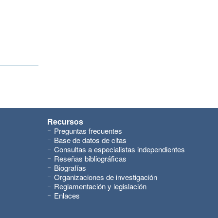
Recursos
Preguntas frecuentes
Base de datos de citas
Consultas a especialistas independientes
Reseñas bibliográficas
Biografías
Organizaciones de investigación
Reglamentación y legislación
Enlaces