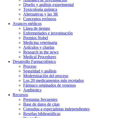
Diseño y análisis experimental
Toxicología química
Alternativas y las 3R
Conceptos erróneos
Avances médicos
Línea de tiempo
Enfermedades e investigación
Premios Nobel
Medicina veterinaria
Artículos y charlas
Research in the news
Medical Procedures
Desarrollo Farmacológico
Proceso
Seguridad y análisis
Modernización del proceso
Los 20 medicamentos más recetados
Fármaco originados de venenos
Antibiotics
Recursos
Preguntas frecuentes
Base de datos de citas
Consultas a especialistas independientes
Reseñas bibliográficas