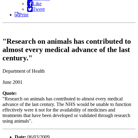
Like
Tweet
Print
"Research on animals has contributed to
almost every medical advance of the last
century."
Department of Health
June 2001
Quote:
"Research on animals has contributed to almost every medical
advance of the last century. The NHS would be unable to function
effectively were it not for the availability of medicines and
treatments that have been developed or validated through research
using animals".
Date:
06/03/2009