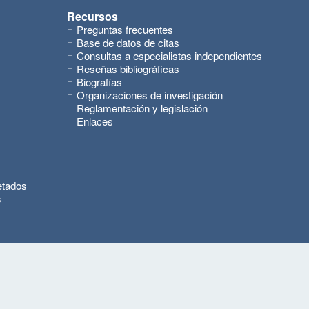
Recursos
Preguntas frecuentes
Base de datos de citas
Consultas a especialistas independientes
Reseñas bibliográficas
Biografías
Organizaciones de investigación
Reglamentación y legislación
Enlaces
etados
s