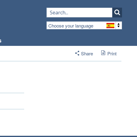
Choose your language
s
Share
Print