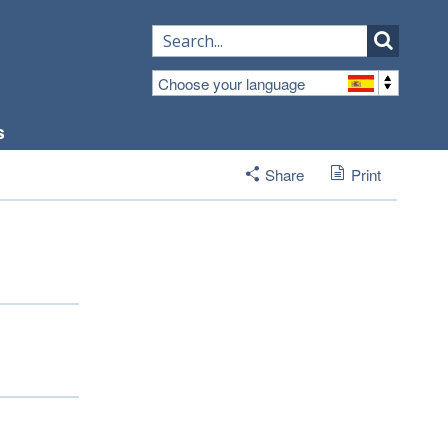
Choose your language
s
Share
Print