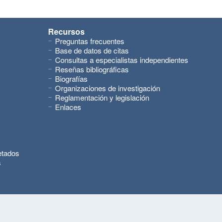
Recursos
Preguntas frecuentes
Base de datos de citas
Consultas a especialistas independientes
Reseñas bibliográficas
Biografías
Organizaciones de investigación
Reglamentación y legislación
Enlaces
etados
s