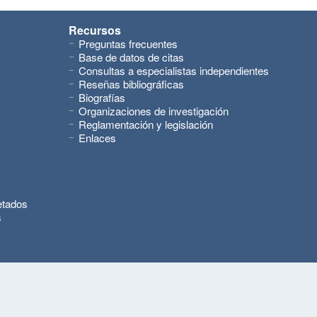
Recursos
Preguntas frecuentes
Base de datos de citas
Consultas a especialistas independientes
Reseñas bibliográficas
Biografías
Organizaciones de investigación
Reglamentación y legislación
Enlaces
etados
s