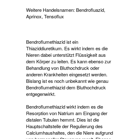
Weitere Handelsnamen: Bendrofluazid,
Aprinox, Tensoflux
Bendroflumethiazid ist ein
Thiaziddiuretikum. Es wirkt indem es die
Nieren dabei unterstützt Flüssigkeit aus
dem Körper zu leiten. Es kann ebenso zur
Behandlung von Bluthochdruck oder
anderen Krankheiten eingesetzt werden.
Bislang ist es noch unbekannt wie genau
Bendroflumethiazid dem Bluthochdruck
entgegenwirkt.
Bendroflumethiazid wirkt indem es die
Resorption von Natrium am Eingang der
distalen Tubulen hemmt. Dies ist die
Hauptschaltstelle der Regulierung des
Calciumhaushaltes, den die Niere aufgrund