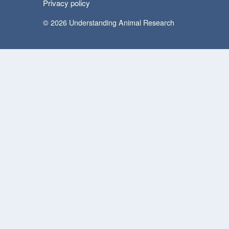
Privacy policy
© 2026 Understanding Animal Research