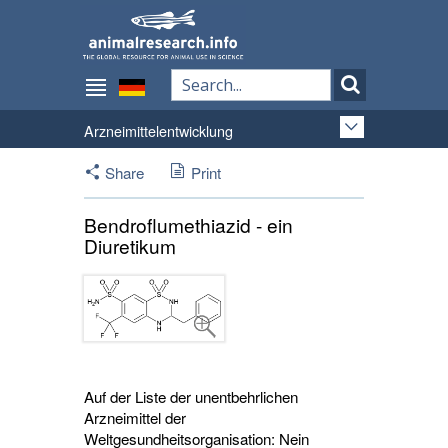
Arzneimittelentwicklung
Share
Print
Bendroflumethiazid - ein
Diuretikum
Auf der Liste der unentbehrlichen
Arzneimittel der
Weltgesundheitsorganisation: Nein