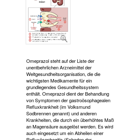
Omeprazol steht auf der Liste der
unentbehrlichen Arzneimittel der
Weltgesundheitsorganisation, die die
wichtigsten Medikamente für ein
grundlegendes Gesundheitssystem
enthält. Omeprazol dient der Behandlung
von Symptomen der gastroösophagealen
Refluxkrankheit (im Volksmund
Sodbrennen genannt) und anderen
Krankheiten, die durch ein überhöhtes Maß
an Magensäure ausgelöst werden. Es wird
auch eingesetzt um ein Abheilen einer
Refluxösophagitis (Schaden der