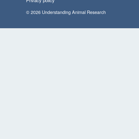
Privacy policy
© 2026 Understanding Animal Research