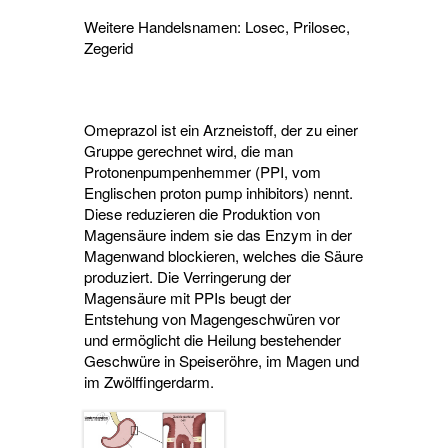
Weitere Handelsnamen: Losec, Prilosec,
Zegerid
Omeprazol ist ein Arzneistoff, der zu einer
Gruppe gerechnet wird, die man
Protonenpumpenhemmer (PPI, vom
Englischen proton pump inhibitors) nennt.
Diese reduzieren die Produktion von
Magensäure indem sie das Enzym in der
Magenwand blockieren, welches die Säure
produziert. Die Verringerung der
Magensäure mit PPIs beugt der
Entstehung von Magengeschwüren vor
und ermöglicht die Heilung bestehender
Geschwüre in Speiseröhre, im Magen und
im Zwölffingerdarm.