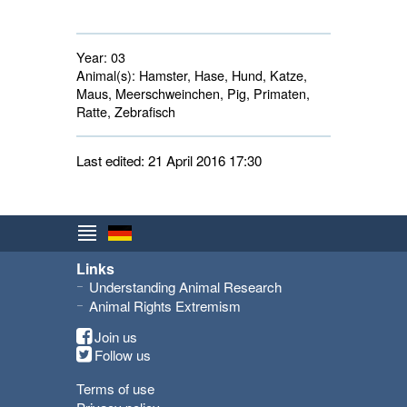
Year:
03
Animal(s):
Hamster, Hase, Hund, Katze, 
Maus, Meerschweinchen, Pig, Primaten,
Ratte, Zebrafisch
Last edited: 21 April 2016 17:30
Links
Understanding Animal Research
Animal Rights Extremism
Join us
Follow us
Terms of use