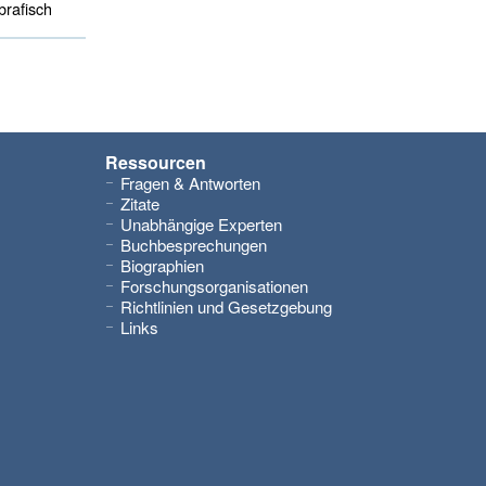
rafisch 
Ressourcen
Fragen & Antworten
Zitate
Unabhängige Experten
Buchbesprechungen
Biographien
Forschungsorganisationen
Richtlinien und Gesetzgebung
Links