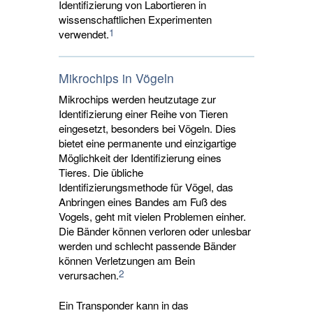
Identifizierung von Labortieren in
wissenschaftlichen Experimenten
1
verwendet.
Mikrochips in Vögeln
Mikrochips werden heutzutage zur
Identifizierung einer Reihe von Tieren
eingesetzt, besonders bei Vögeln. Dies
bietet eine permanente und einzigartige
Möglichkeit der Identifizierung eines
Tieres. Die übliche
Identifizierungsmethode für Vögel, das
Anbringen eines Bandes am Fuß des
Vogels, geht mit vielen Problemen einher.
Die Bänder können verloren oder unlesbar
werden und schlecht passende Bänder
können Verletzungen am Bein
2
verursachen.
Ein Transponder kann in das