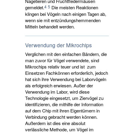
Nagetieren und Fruchtfledermäusen
4
5
gemeldet.
Die meisten Reaktionen 
klingen bei Vögeln nach einigen Tagen ab,
wenn sie mit entzündungshemmenden
Mitteln behandelt werden.
Verwendung der Mikrochips
Verglichen mit den einfachen Bändern, die
man zuvor für Vögel verwendete, sind
Mikrochips relativ teuer und ist zum
Einsetzen Fachkönnen erforderlich, jedoch
hat sich ihre Verwendung bei Laborvögeln
als erfolgreich erwiesen. Außer der
Verwendung im Labor, wird diese
Technologie eingesetzt, um Ziervögel zu
identifizieren, die mithilfe der Information
auf dem Chip mit ihren Eigentümern in
Verbindung gebracht werden können.
Außerdem ist dies eine absolut
verlässliche Methode, um Vögel im