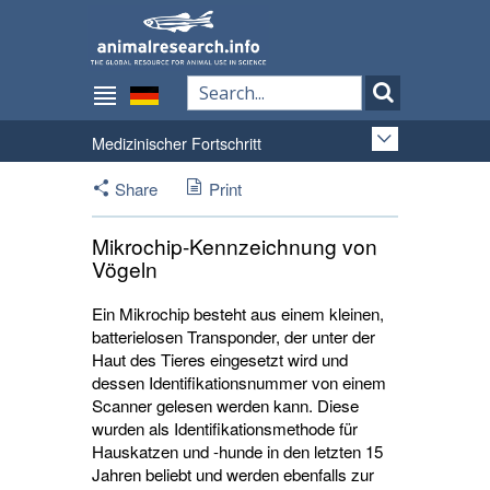
Medizinischer Fortschritt
Share
Print
Mikrochip-Kennzeichnung von
Vögeln
Ein Mikrochip besteht aus einem kleinen,
batterielosen Transponder, der unter der
Haut des Tieres eingesetzt wird und
dessen Identifikationsnummer von einem
Scanner gelesen werden kann. Diese
wurden als Identifikationsmethode für
Hauskatzen und -hunde in den letzten 15
Jahren beliebt und werden ebenfalls zur