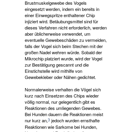
Brustmuskelgewebe des Vogels
eingesetzt werden, indem ein bereits in
einer Einwegspritze enthaltener Chip
injiziert wird. Betäubungsmittel sind für
dieses Verfahren nicht erforderlich, werden
aber üblicherweise verwendet, um
eventuelle Gewebeschäden zu vermeiden,
falls der Vogel sich beim Stechen mit der
großen Nadel wehren würde. Sobald der
Mikrochip platziert wurde, wird der Vogel
zur Bestätigung gescannt und die
Einstichstelle wird mithilfe von
Gewebekleber oder Nähen gedichtet.
Normalerweise verhalten die Vögel sich
kurz nach Einsetzen des Chips wieder
völlig normal, nur gelegentlich gibt es
Reaktionen des umliegenden Gewebes.
Bei Hunden dauern die Reaktionen meist
3
nur kurz an,
jedoch wurden ernsthafte 
Reaktionen wie Sarkome bei Hunden,