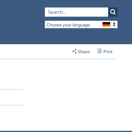
Choose your language
Share
Print