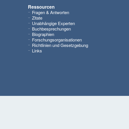
Ressourcen
Fragen & Antworten
Zitate
Unabhängige Experten
Buchbesprechungen
Biographien
Forschungsorganisationen
Richtlinien und Gesetzgebung
Links