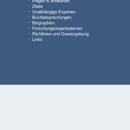
Fragen & Antworten
Zitate
Unabhängige Experten
Buchbesprechungen
Biographien
Forschungsorganisationen
Richtlinien und Gesetzgebung
Links