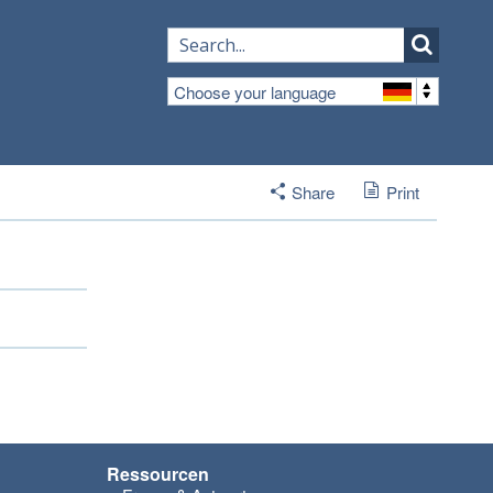
Choose your language
Share
Print
Ressourcen