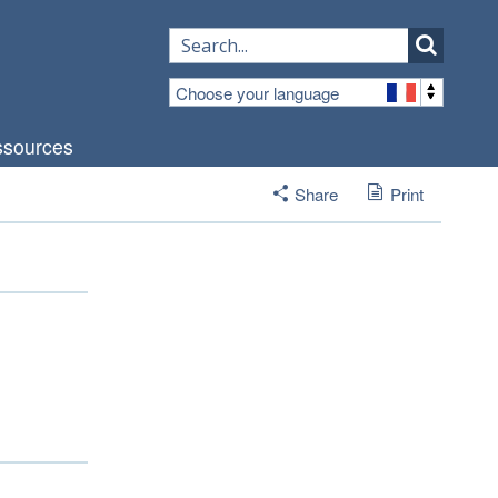
Choose your language
sources
Share
Print