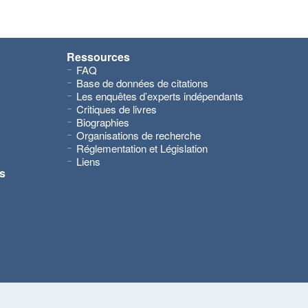
Ressources
FAQ
Base de données de citations
Les enquêtes d’experts indépendants
Critiques de livres
Biographies
Organisations de recherche
Réglementation et Législation
Liens
s