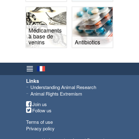
Médicaments
à base de
venins
Antibiotics
Links
Understanding Animal Research
Animal Rights Extremism
Join us
Follow us
Terms of use
Privacy policy