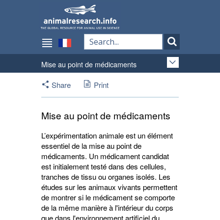
Mise au point de médicaments
Share
Print
Mise au point de médicaments
L’expérimentation animale est un élément
essentiel de la mise au point de
médicaments. Un médicament candidat
est initialement testé dans des cellules,
tranches de tissu ou organes isolés. Les
études sur les animaux vivants permettent
de montrer si le médicament se comporte
de la même manière à l'intérieur du corps
que dans l'environnement artificiel du