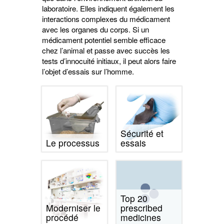
laboratoire. Elles indiquent également les
interactions complexes du médicament
avec les organes du corps. Si un
médicament potentiel semble efficace
chez l’animal et passe avec succès les
tests d’innocuité initiaux, il peut alors faire
l’objet d’essais sur l’homme.
Sécurité et
Le processus
essais
Top 20
Moderniser le
prescribed
procédé
medicines