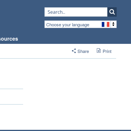
Choose your language
sources
Share
Print