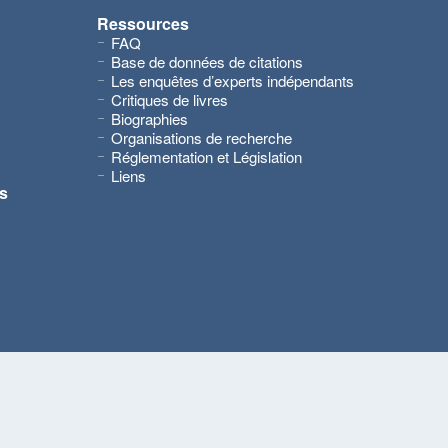
Ressources
FAQ
Base de données de citations
Les enquêtes d’experts indépendants
Critiques de livres
Biographies
Organisations de recherche
Réglementation et Législation
Liens
s