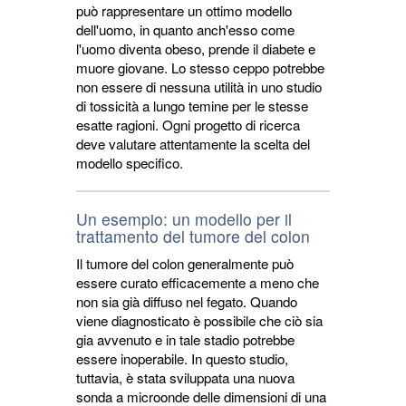
può rappresentare un ottimo modello
dell'uomo, in quanto anch'esso come
l'uomo diventa obeso, prende il diabete e
muore giovane. Lo stesso ceppo potrebbe
non essere di nessuna utilità in uno studio
di tossicità a lungo temine per le stesse
esatte ragioni. Ogni progetto di ricerca
deve valutare attentamente la scelta del
modello specifico.
Un esempio: un modello per il
trattamento del tumore del colon
Il tumore del colon generalmente può
essere curato efficacemente a meno che
non sia già diffuso nel fegato. Quando
viene diagnosticato è possibile che ciò sia
gia avvenuto e in tale stadio potrebbe
essere inoperabile. In questo studio,
tuttavia, è stata sviluppata una nuova
sonda a microonde delle dimensioni di una