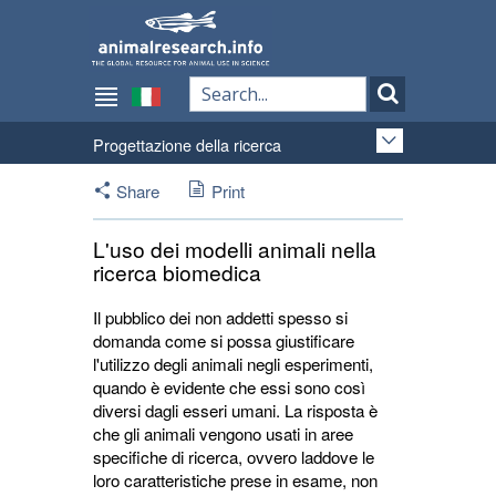
Progettazione della ricerca
Share
Print
L'uso dei modelli animali nella
ricerca biomedica
Il pubblico dei non addetti spesso si
domanda come si possa giustificare
l'utilizzo degli animali negli esperimenti,
quando è evidente che essi sono così
diversi dagli esseri umani. La risposta è
che gli animali vengono usati in aree
specifiche di ricerca, ovvero laddove le
loro caratteristiche prese in esame, non