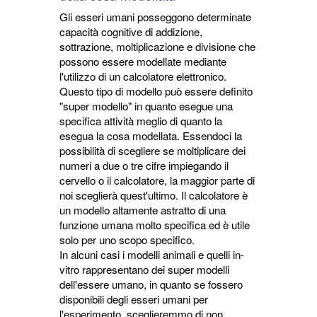
Gli esseri umani posseggono determinate
capacità cognitive di addizione,
sottrazione, moltiplicazione e divisione che
possono essere modellate mediante
l'utilizzo di un calcolatore elettronico.
Questo tipo di modello può essere definito
"super modello" in quanto esegue una
specifica attività meglio di quanto la
esegua la cosa modellata. Essendoci la
possibilità di scegliere se moltiplicare dei
numeri a due o tre cifre impiegando il
cervello o il calcolatore, la maggior parte di
noi sceglierà quest'ultimo. Il calcolatore è
un modello altamente astratto di una
funzione umana molto specifica ed è utile
solo per uno scopo specifico.
In alcuni casi i modelli animali e quelli in-
vitro rappresentano dei super modelli
dell'essere umano, in quanto se fossero
disponibili degli esseri umani per
l'esperimento, sceglieremmo di non