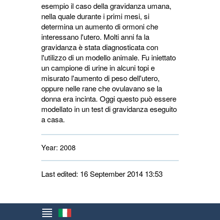
esempio il caso della gravidanza umana,
nella quale durante i primi mesi, si
determina un aumento di ormoni che
interessano l'utero. Molti anni fa la
gravidanza è stata diagnosticata con
l'utilizzo di un modello animale. Fu iniettato
un campione di urine in alcuni topi e
misurato l'aumento di peso dell'utero,
oppure nelle rane che ovulavano se la
donna era incinta. Oggi questo può essere
modellato in un test di gravidanza eseguito
a casa.
Year:
2008
Last edited: 16 September 2014 13:53