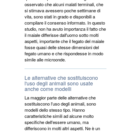
osservato che alcuni malati terminali, che
si stimava avessero poche settimane di
vita, sono stati in grado e disponibili a
compilare il consenso informato. In questo
studio, non ha avuto importanza il fatto che
il maiale differisse dall'uomo sotto molti
aspetti, importante che il fegato del maiale
fosse quasi delle stesse dimensioni del
fegato umano e che rispondesse in modo
simile alle microonde.
Le alternative che sostituiscono
l'uso degli animali sono usate
anche come modelli
La maggior parte delle alternative che
sostituiscono l'uso degli animali, sono
modelli dello stesso tipo. Hanno
caratteristiche simili ad alcune molto
specifiche dell'essere umano, ma
differiscono in molti altri aspetti. Ne è un