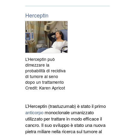
Herceptin
L’Herceptin può
dimezzare la
probabilità di recidiva
di tumore al seno
dopo un trattamento
Credit: Karen Apricot
L’Herceptin (trastuzumab) è stato il primo
anticorpo
monoclonale umanizzato 
utilizzato per trattare in modo efficace il
cancro. Il suo sviluppo è stato una nuova
pietra miliare nella ricerca sul tumore al