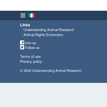
Links
Understanding Animal Research
Animal Rights Extremism
Join us
Follow us
Terms of use
Privacy policy
© 2026 Understanding Animal Research