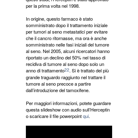
per la prima volta nel 1998.
In origine, questo farmaco è stato
somministrato dopo il trattamento iniziale
per tumori al seno metastatici per evitare
che il cancro ritornasse, ma ora è anche
somministrato nelle fasi iniziali del tumore
al seno. Nel 2005, alcuni ricercatori hanno
riportato un declino del 50% nel tasso di
recidiva di tumore al seno dopo solo un
22
anno di trattamento
. Si è trattato del più
grande traguardo raggiunto nel trattare il
tumore al seno precoce a partire
dall’introduzione del tamoxifene.
Per maggiori informazioni, potete guardare
questa slideshow con audio sull’Herceptin
o scaricare il file powerpoint
qui
.