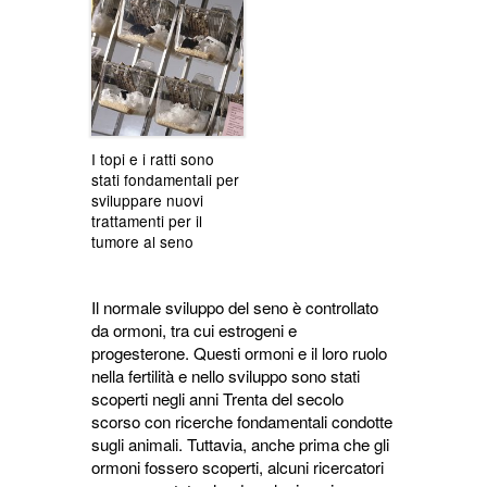
I topi e i ratti sono
stati fondamentali per
sviluppare nuovi
trattamenti per il
tumore al seno
Il normale sviluppo del seno è controllato
da ormoni, tra cui estrogeni e
progesterone. Questi ormoni e il loro ruolo
nella fertilità e nello sviluppo sono stati
scoperti negli anni Trenta del secolo
scorso con ricerche fondamentali condotte
sugli animali. Tuttavia, anche prima che gli
ormoni fossero scoperti, alcuni ricercatori