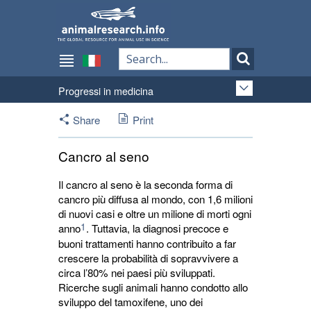
Progressi in medicina
Share
Print
Cancro al seno
Il cancro al seno è la seconda forma di
cancro più diffusa al mondo, con 1,6 milioni
di nuovi casi e oltre un milione di morti ogni
1
anno
. Tuttavia, la diagnosi precoce e
buoni trattamenti hanno contribuito a far
crescere la probabilità di sopravvivere a
circa l’80% nei paesi più sviluppati.
Ricerche sugli animali hanno condotto allo
sviluppo del tamoxifene, uno dei