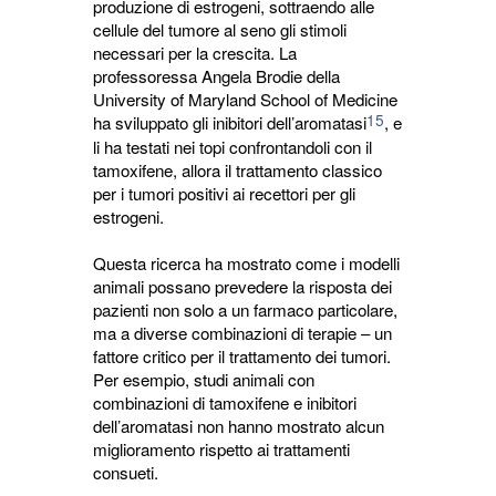
produzione di estrogeni, sottraendo alle
cellule del tumore al seno gli stimoli
necessari per la crescita. La
professoressa Angela Brodie della
University of Maryland School of Medicine
15
ha sviluppato gli inibitori dell’aromatasi
, e
li ha testati nei topi confrontandoli con il
tamoxifene, allora il trattamento classico
per i tumori positivi ai recettori per gli
estrogeni.
Questa ricerca ha mostrato come i modelli
animali possano prevedere la risposta dei
pazienti non solo a un farmaco particolare,
ma a diverse combinazioni di terapie – un
fattore critico per il trattamento dei tumori.
Per esempio, studi animali con
combinazioni di tamoxifene e inibitori
dell’aromatasi non hanno mostrato alcun
miglioramento rispetto ai trattamenti
consueti.