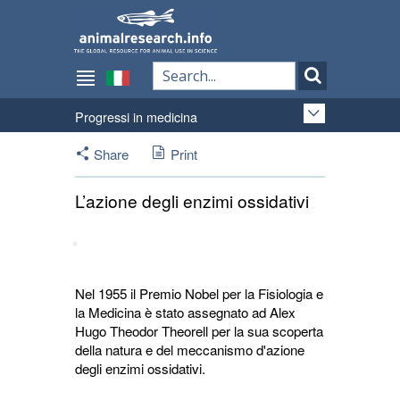
Progressi in medicina
Share
Print
L’azione degli enzimi ossidativi
Nel 1955 il Premio Nobel per la Fisiologia e
la Medicina è stato assegnato ad Alex
Hugo Theodor Theorell per la sua scoperta
della natura e del meccanismo d'azione
degli enzimi ossidativi.