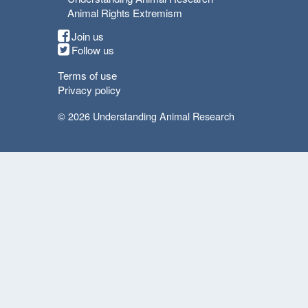
Animal Rights Extremism
Join us
Follow us
Terms of use
Privacy policy
© 2026 Understanding Animal Research