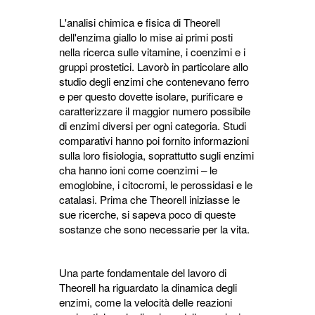
L'analisi chimica e fisica di Theorell
dell'enzima giallo lo mise ai primi posti
nella ricerca sulle vitamine, i coenzimi e i
gruppi prostetici. Lavorò in particolare allo
studio degli enzimi che contenevano ferro
e per questo dovette isolare, purificare e
caratterizzare il maggior numero possibile
di enzimi diversi per ogni categoria. Studi
comparativi hanno poi fornito informazioni
sulla loro fisiologia, soprattutto sugli enzimi
cha hanno ioni come coenzimi – le
emoglobine, i citocromi, le perossidasi e le
catalasi. Prima che Theorell iniziasse le
sue ricerche, si sapeva poco di queste
sostanze che sono necessarie per la vita.
Una parte fondamentale del lavoro di
Theorell ha riguardato la dinamica degli
enzimi, come la velocità delle reazioni