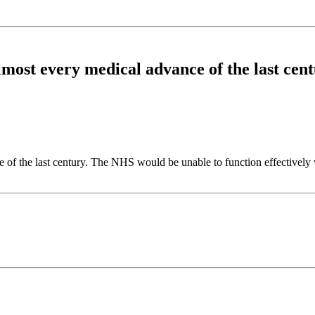
most every medical advance of the last cent
of the last century. The NHS would be unable to function effectively we