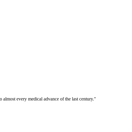
o almost every medical advance of the last century."