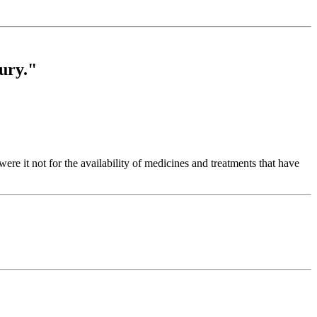
ury."
re it not for the availability of medicines and treatments that have