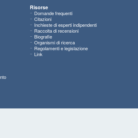
Risorse
Domande frequenti
Citazioni
Inchieste di esperti indipendenti
Raccolta di recensioni
Biografie
Organismi di ricerca
Regolamenti e legislazione
Link
nto