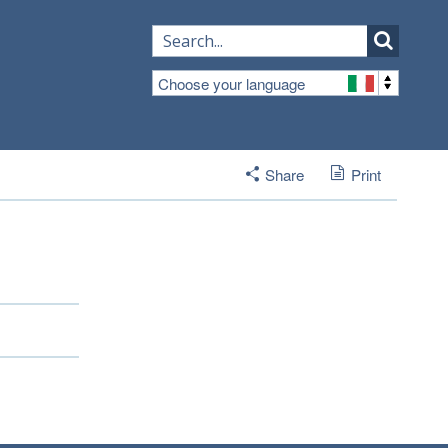
Choose your language
Share
Print